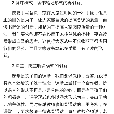
2.备课模式、读书笔记形式的再创新。
恢复手写备课，或许只是短时间的一种手段，但真
正的目的是为了，让大家能自觉的提高备课的质量，而
读书笔记的创新，却是为了提高大家阅读质量的一种方
法。我们要求教师不在停留于以往单纯的摘抄，要在读
后形成自己的思考。这使得大家从中不仅收获了很多同
行们的经验。而且大家读书笔记在质量上有了质的飞
跃。
3.课堂、随堂听课模式的创新
课堂是孩子们的课堂，我们要求教师，要努力践行
将课堂还给孩子这一理念，课堂上当好一个合作者。所
以课堂的形式不再是老是单纯的说教，而是有了孩子们
的积极参与。课堂形式也多以游戏形式为主，突出了幼
儿的主体性。同时鼓励教师参加普通话的二甲考核，在
课堂上，要求教师一律说普通话，青年教师必须说，老