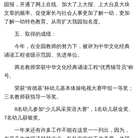
园报，开通了网上在线、加大了上大报、上大台及大块
文章的频率。促使家长与社会人事更加了解一幼，更加
了解一幼特色教育。从而扩大我园知名度。
五、取得的成绩：
今年，在全园教师的努力下，被评为中华文化经典
诵读工程省级示范园、先进单位。
两名教师荣获中华文化经典诵读工程“优秀辅导员”称
号。
荣获“肯德基”杯幼儿基本体操电视大赛甲组一等奖；
三名教师获指导一等奖。
8名幼儿参加“少儿风采英语大赛”，1名幼儿获金奖、
7名幼儿获银奖。
一年来还有许多工作不能在这里一一列出，因为，