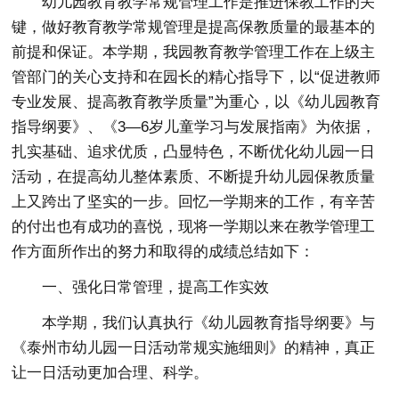
幼儿园教育教学常规管理工作是推进保教工作的关
键，做好教育教学常规管理是提高保教质量的最基本的
前提和保证。本学期，我园教育教学管理工作在上级主
管部门的关心支持和在园长的精心指导下，以“促进教师
专业发展、提高教育教学质量”为重心，以《幼儿园教育
指导纲要》、《3—6岁儿童学习与发展指南》为依据，
扎实基础、追求优质，凸显特色，不断优化幼儿园一日
活动，在提高幼儿整体素质、不断提升幼儿园保教质量
上又跨出了坚实的一步。回忆一学期来的工作，有辛苦
的付出也有成功的喜悦，现将一学期以来在教学管理工
作方面所作出的努力和取得的成绩总结如下：
一、强化日常管理，提高工作实效
本学期，我们认真执行《幼儿园教育指导纲要》与
《泰州市幼儿园一日活动常规实施细则》的精神，真正
让一日活动更加合理、科学。