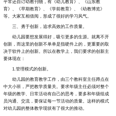
平常还自订幼教刊物，有《幼儿教育》、《山东教
育》、《早期教育》、《学前教育》、《幼教博览》
等。大家互相借阅，形成了很好的学习风气。
三、勇于创新，追求高效的工作质量。
幼儿园要想发展得好，吸引更多的生源。就离不开
创新，而这里的创新不单单是指硬件上的，更重要的取
决于软件上的创新。所以在教学上，我们要求的创新主
要体现在：
1.管理模式的创新。
幼儿园的教育教学工作，由三个教科室主任蹲点在
中大小班，严把教学质量关。要求年级主任必须对整个
年级的教学、日常活动有自己的思考，要多和年级组成
员沟通、交流，要保证每一节活动的质量。这样的模式
对幼儿园的整体教学现状有了很大的推动。