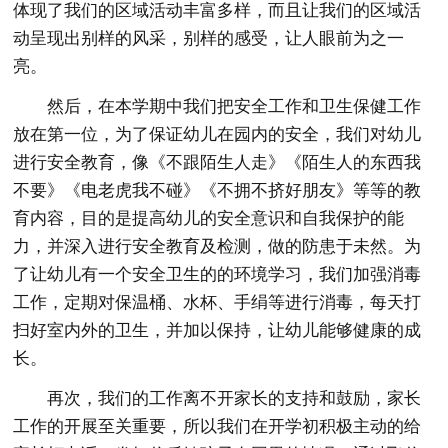
体现了我们的区域活动丰富多样，而且让我们的区域活
动呈现出别样的风采，别样的感受，让人眼前为之一
亮。
然后，在本学期中我们把安全工作和卫生保健工作
放在第一位，为了保证幼儿在园内的安全，我们对幼儿
进行安全教育，像《不跟陌生人走》《陌生人的东西我
不要》《电老虎我不碰》《不拥不挤好朋友》等等的教
育内容，目的是提高幼儿的安全意识和自我保护的能
力，并深入进行安全教育及检测，做的防患于未然。为
了让幼儿有一个安全卫生的的环境学习，我们加强消毒
工作，定期对保温桶、水杯、手绢等进行消毒，每天打
扫好室内外的卫生，并加以保持，让幼儿能够健康的成
长。
再次，我们的工作离不开家长的支持和鼓励，家长
工作的开展至关重要，所以我们在开学初积极主动的给