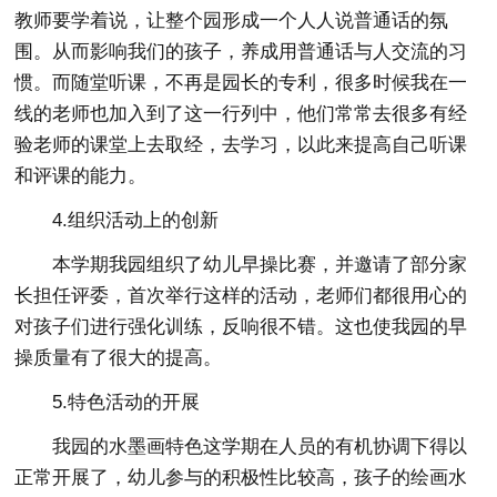
教师要学着说，让整个园形成一个人人说普通话的氛
围。从而影响我们的孩子，养成用普通话与人交流的习
惯。而随堂听课，不再是园长的专利，很多时候我在一
线的老师也加入到了这一行列中，他们常常去很多有经
验老师的课堂上去取经，去学习，以此来提高自己听课
和评课的能力。
4.组织活动上的创新
本学期我园组织了幼儿早操比赛，并邀请了部分家
长担任评委，首次举行这样的活动，老师们都很用心的
对孩子们进行强化训练，反响很不错。这也使我园的早
操质量有了很大的提高。
5.特色活动的开展
我园的水墨画特色这学期在人员的有机协调下得以
正常开展了，幼儿参与的积极性比较高，孩子的绘画水