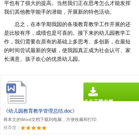
平也有了很大的提高。当然我们正在思考怎么才能发挥
我们其他教学能手的潜能，开展新的特色活动。
总之，在本学期我园的各项教育教学工作开展的还
是比较有序，成绩也是可喜的。接下来的幼儿园教学工
作，我们需要在原有的基础上多思考、多创新，在最短
的时间尝试最新的突破，使我园真正成为社会认可、家
长满意、孩子欢心的优质幼儿园。
点击下载文档
文档为doc格式
《幼儿园教育教学管理总结.doc》
将本文的Word文档下载到电脑，方便收藏和打印
推荐度：