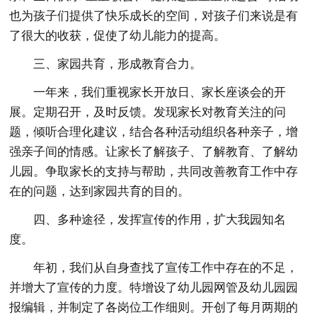
也为孩子们提供了快乐成长的空间，对孩子们来说是有
了很大的收获，促使了幼儿能力的提高。
三、家园共育，形成教育合力。
一年来，我们重视家长开放日、家长座谈会的开
展。定期召开，及时反馈。发现家长对教育关注的问
题，倾听合理化建议，结合各种活动组织各种亲子，增
强亲子间的情感。让家长了解孩子、了解教育、了解幼
儿园。争取家长的支持与帮助，共同改善教育工作中存
在的问题，达到家园共育的目的。
四、多种途径，发挥宣传的作用，扩大我园知名
度。
年初，我们从自身查找了宣传工作中存在的不足，
并增大了宣传的力度。特增设了幼儿园网管及幼儿园园
报编辑，并制定了各岗位工作细则。开创了每月两期的