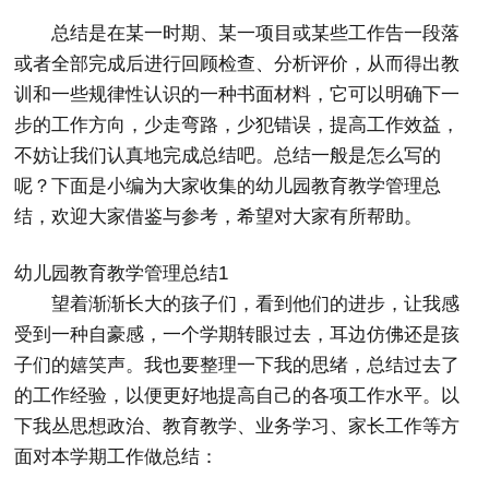
总结是在某一时期、某一项目或某些工作告一段落
或者全部完成后进行回顾检查、分析评价，从而得出教
训和一些规律性认识的一种书面材料，它可以明确下一
步的工作方向，少走弯路，少犯错误，提高工作效益，
不妨让我们认真地完成总结吧。总结一般是怎么写的
呢？下面是小编为大家收集的幼儿园教育教学管理总
结，欢迎大家借鉴与参考，希望对大家有所帮助。
幼儿园教育教学管理总结1
望着渐渐长大的孩子们，看到他们的进步，让我感
受到一种自豪感，一个学期转眼过去，耳边仿佛还是孩
子们的嬉笑声。我也要整理一下我的思绪，总结过去了
的工作经验，以便更好地提高自己的各项工作水平。以
下我丛思想政治、教育教学、业务学习、家长工作等方
面对本学期工作做总结：