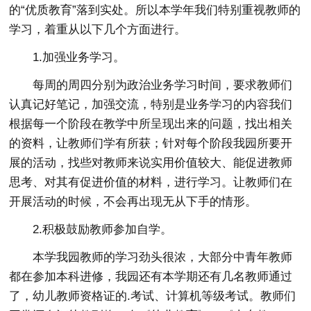
的“优质教育”落到实处。所以本学年我们特别重视教师的
学习，着重从以下几个方面进行。
1.加强业务学习。
每周的周四分别为政治业务学习时间，要求教师们
认真记好笔记，加强交流，特别是业务学习的内容我们
根据每一个阶段在教学中所呈现出来的问题，找出相关
的资料，让教师们学有所获；针对每个阶段我园所要开
展的活动，找些对教师来说实用价值较大、能促进教师
思考、对其有促进价值的材料，进行学习。让教师们在
开展活动的时候，不会再出现无从下手的情形。
2.积极鼓励教师参加自学。
本学我园教师的学习劲头很浓，大部分中青年教师
都在参加本科进修，我园还有本学期还有几名教师通过
了，幼儿教师资格证的.考试、计算机等级考试。教师们