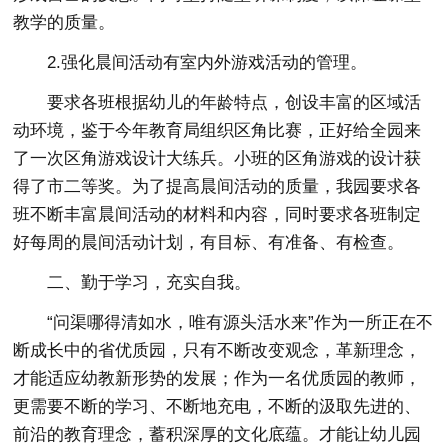
教学的质量。
2.强化晨间活动有室内外游戏活动的管理。
要求各班根据幼儿的年龄特点，创设丰富的区域活
动环境，鉴于今年教育局组织区角比赛，正好给全园来
了一次区角游戏设计大练兵。小班的区角游戏的设计获
得了市二等奖。为了提高晨间活动的质量，我园要求各
班不断丰富晨间活动的材料和内容，同时要求各班制定
好每周的晨间活动计划，有目标、有准备、有检查。
二、勤于学习，充实自我。
“问渠哪得清如水，唯有源头活水来”作为一所正在不
断成长中的省优质园，只有不断改变观念，革新理念，
才能适应幼教新形势的发展；作为一名优质园的教师，
更需要不断的学习、不断地充电，不断的汲取先进的、
前沿的教育理念，蓄积深厚的文化底蕴。才能让幼儿园